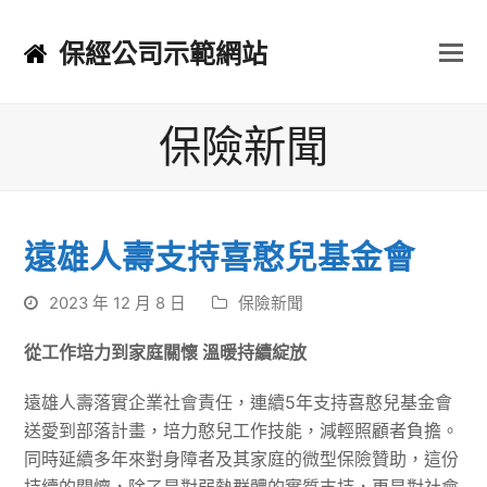
保經公司示範網站
保險新聞
遠雄人壽支持喜憨兒基金會
2023 年 12 月 8 日
保險新聞
從工作培力到家庭關懷 溫暖持續綻放
遠雄人壽落實企業社會責任，連續5年支持喜憨兒基金會
送愛到部落計畫，培力憨兒工作技能，減輕照顧者負擔。
同時延續多年來對身障者及其家庭的微型保險贊助，這份