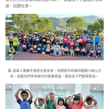
源、回饋社會。
圖_遠雄人壽攜手喜憨兒基金會，長期提供高雄阿蓮國小峰山分
校，由憨兒們參與製作的營養餐盒，幫助孩子們變得更強。