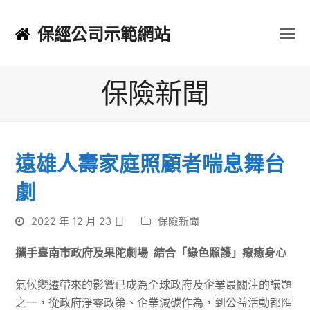
保經公司示範網站
保險新聞
遠雄人壽家庭照顧者喘息舞台
劇
2022 年 12 月 23 日
保險新聞
攜手臺南市政府及果陀劇場 結合「綠色照護」療癒身心
氣候變遷帶來的影響已成為全球政府及企業最關注的議題
之一，從政府淨零政策、企業減碳作為，到公益活動都匯