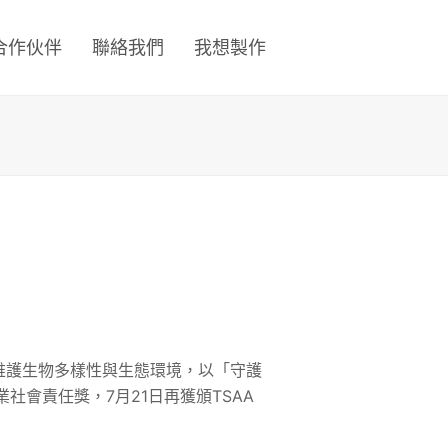
合作伙伴
聯絡我們
我想製作
維護生物多樣性與生態環境，以「守護
社會責任獎，7月21日再獲頒TSAA