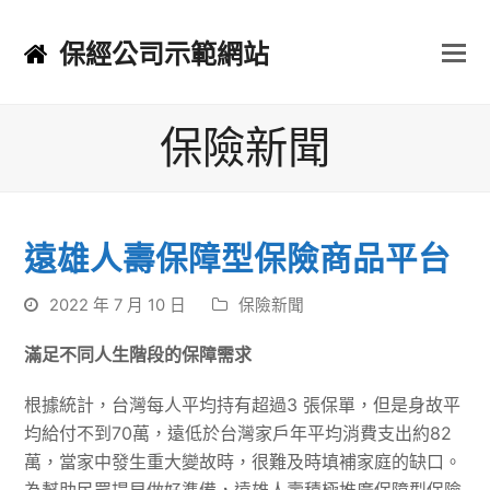
保經公司示範網站
保險新聞
遠雄人壽保障型保險商品平台
2022 年 7 月 10 日
保險新聞
滿足不同人生階段的保障需求
根據統計，台灣每人平均持有超過3 張保單，但是身故平
均給付不到70萬，遠低於台灣家戶年平均消費支出約82
萬，當家中發生重大變故時，很難及時填補家庭的缺口。