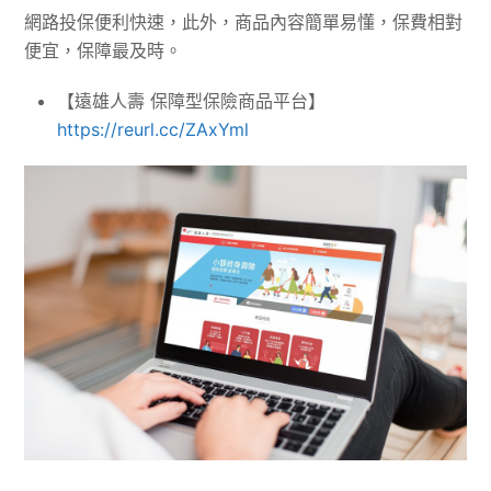
網路投保便利快速，此外，商品內容簡單易懂，保費相對
便宜，保障最及時。
【遠雄人壽 保障型保險商品平台】
https://reurl.cc/ZAxYml