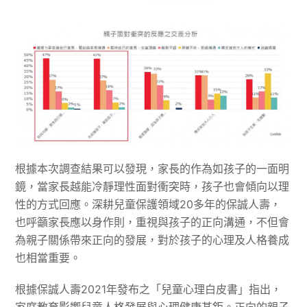
根據本次調查結果可以發現，家長的作為如孩子的一面明
鏡，當家長越能冷靜理性面對衝突時，孩子也會傾向以理
性的方式回應。深耕兒童保護領域20多年的保誠人壽，
也呼籲家長應以身作則，重視與孩子的正向溝通，不但會
為親子關係帶來正向的發展，對於孩子的心理及人格養成
也相當重要。
根據保誠人壽2021年發布之「兒童心理白皮書」指出，