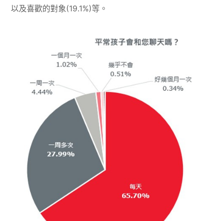
以及喜歡的對象(19.1%)等。