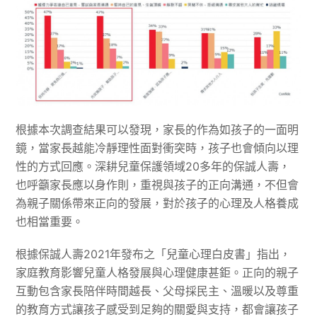
根據本次調查結果可以發現，家長的作為如孩子的一面明
鏡，當家長越能冷靜理性面對衝突時，孩子也會傾向以理
性的方式回應。深耕兒童保護領域20多年的保誠人壽，
也呼籲家長應以身作則，重視與孩子的正向溝通，不但會
為親子關係帶來正向的發展，對於孩子的心理及人格養成
也相當重要。
根據保誠人壽2021年發布之「兒童心理白皮書」指出，
家庭教育影響兒童人格發展與心理健康甚鉅。正向的親子
互動包含家長陪伴時間越長、父母採民主、溫暖以及尊重
的教育方式讓孩子感受到足夠的關愛與支持，都會讓孩子