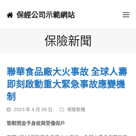
保經公司示範網站
保險新聞
聯華食品廠大火事故 全球人壽
即刻啟動重大緊急事故應變機
制
2023 年 4 月 26 日
保險新聞
致慰問金予身故與受傷保戶