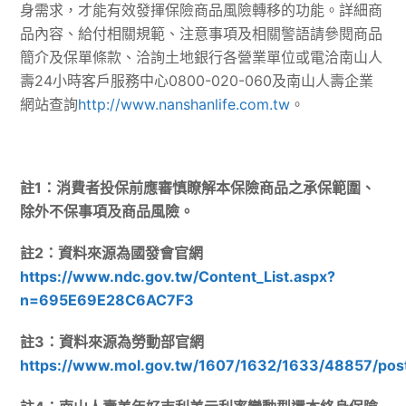
身需求，才能有效發揮保險商品風險轉移的功能。詳細商
品內容、給付相關規範、注意事項及相關警語請參閱商品
簡介及保單條款、洽詢土地銀行各營業單位或電洽南山人
壽24小時客戶服務中心0800-020-060及南山人壽企業
網站查詢
http://www.nanshanlife.com.tw
。
註1：消費者投保前應審慎瞭解本保險商品之承保範圍、
除外不保事項及商品風險。
註2：資料來源為國發會官網
https://www.ndc.gov.tw/Content_List.aspx?
n=695E69E28C6AC7F3
註3：資料來源為勞動部官網
https://www.mol.gov.tw/1607/1632/1633/48857/pos