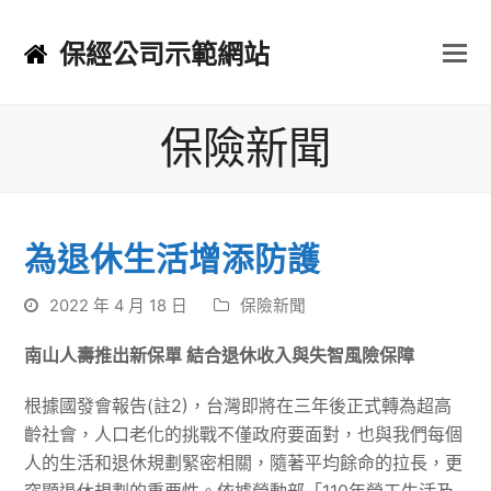
保經公司示範網站
保險新聞
為退休生活增添防護
2022 年 4 月 18 日
保險新聞
南山人壽推出新保單 結合退休收入與失智風險保障
根據國發會報告(註2)，台灣即將在三年後正式轉為超高
齡社會，人口老化的挑戰不僅政府要面對，也與我們每個
人的生活和退休規劃緊密相關，隨著平均餘命的拉長，更