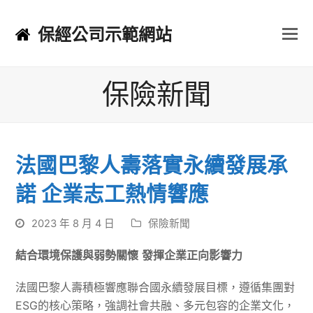
保經公司示範網站
保險新聞
法國巴黎人壽落實永續發展承
諾 企業志工熱情響應
2023 年 8 月 4 日
保險新聞
結合環境保護與弱勢關懷
發揮企業正向影響力
法國巴黎人壽積極響應聯合國永續發展目標，遵循集團對
ESG的核心策略，強調社會共融、多元包容的企業文化，