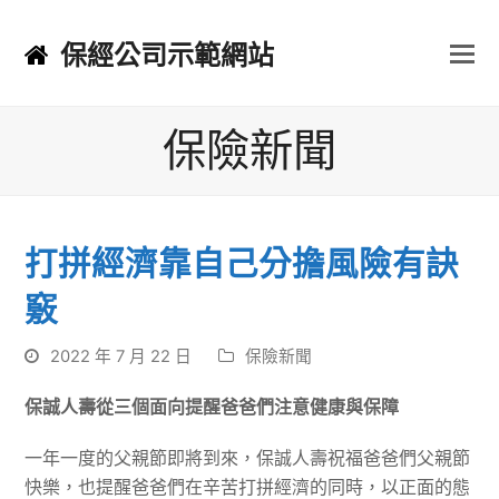
保經公司示範網站
保險新聞
打拼經濟靠自己分擔風險有訣
竅
2022 年 7 月 22 日
保險新聞
保誠人壽從三個面向提醒爸爸們注意健康與保障
一年一度的父親節即將到來，保誠人壽祝福爸爸們父親節
快樂，也提醒爸爸們在辛苦打拼經濟的同時，以正面的態