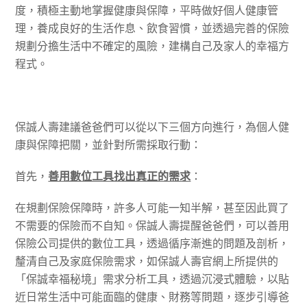
度，積極主動地掌握健康與保障，平時做好個人健康管
理，養成良好的生活作息、飲食習慣，並透過完善的保險
規劃分擔生活中不確定的風險，建構自己及家人的幸福方
程式。
保誠人壽建議爸爸們可以從以下三個方向進行，為個人健
康與保障把關，並針對所需採取行動：
首先，
善用數位工具找出真正的需求
：
在規劃保險保障時，許多人可能一知半解，甚至因此買了
不需要的保險而不自知。保誠人壽提醒爸爸們，可以善用
保險公司提供的數位工具，透過循序漸進的問題及剖析，
釐清自己及家庭保險需求，如保誠人壽官網上所提供的
「保誠幸福秘境」需求分析工具，透過沉浸式體驗，以貼
近日常生活中可能面臨的健康、財務等問題，逐步引導爸