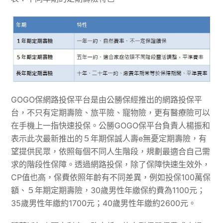
GOGO保網路投保平台是由公勝保經推出的網路投保平
台，不只有定期壽險、旅平險、寵物險，更有醫療險可以
在手機上一指快速投保。公勝GOGO保平台負責人楊振和
表示此次最新推出的５年期保誠人壽e無憂定期壽險，有
望提供民眾，依照每個不同人生階段，規劃最適合自己需
求的階段性保障。透過網路投保，除了保障快速生效外，
CP值也高，保費依照年齡有不同差異，例如投保100萬保
額、５年期定期壽險，30歲男性年繳保約費為1100元；
35歲男性年繳約1700元；40歲男性年繳約2600元。