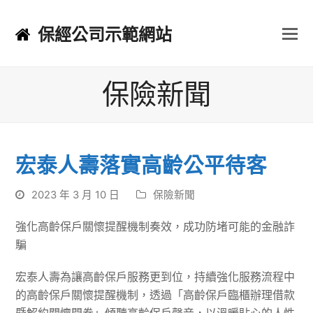
保經公司示範網站
保險新聞
宏泰人壽落實高齡公平待客
2023 年 3 月 10 日
保險新聞
強化高齡保戶關懷提醒機制奏效，成功防堵可能的金融詐
騙
宏泰人壽為讓高齡保戶服務更到位，持續強化服務流程中
的高齡保戶關懷提醒機制，透過「高齡保戶臨櫃辦理借款