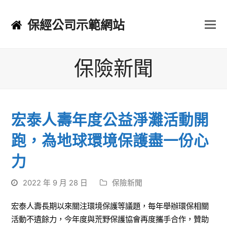
保經公司示範網站
保險新聞
宏泰人壽年度公益淨灘活動開
跑，為地球環境保護盡一份心
力
2022 年 9 月 28 日
保險新聞
宏泰人壽長期以來關注環境保護等議題，每年舉辦環保相關
活動不遺餘力，今年度與荒野保護協會再度攜手合作，贊助