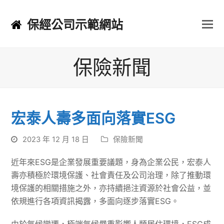
保經公司示範網站
保險新聞
宏泰人壽多面向落實ESG
2023 年 12 月 18 日
保險新聞
近年來ESG是企業發展重要議題，身為企業公民，宏泰人
壽亦積極於環境保護、社會責任及公司治理，除了推動環
境保護的相關措施之外，亦持續挹注資源於社會公益，並
依規進行各項資訊揭露，多面向逐步落實ESG。