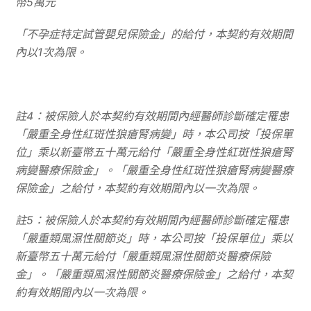
幣5萬元
「不孕症特定試管嬰兒保險金」的給付，本契約有效期間
內以1次為限。
註4：被保險人於本契約有效期間內經醫師診斷確定罹患
「嚴重全身性紅斑性狼瘡腎病變」時，本公司按「投保單
位」乘以新臺幣五十萬元給付「嚴重全身性紅斑性狼瘡腎
病變醫療保險金」。「嚴重全身性紅斑性狼瘡腎病變醫療
保險金」之給付，本契約有效期間內以一次為限。
註5：被保險人於本契約有效期間內經醫師診斷確定罹患
「嚴重類風濕性關節炎」時，本公司按「投保單位」乘以
新臺幣五十萬元給付「嚴重類風濕性關節炎醫療保險
金」。「嚴重類風濕性關節炎醫療保險金」之給付，本契
約有效期間內以一次為限。