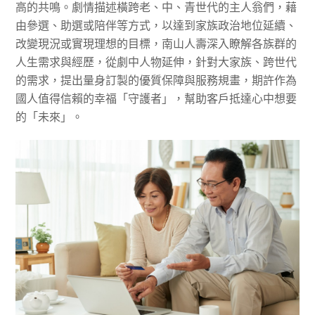
高的共鳴。劇情描述橫跨老、中、青世代的主人翁們，藉
由參選、助選或陪伴等方式，以達到家族政治地位延續、
改變現況或實現理想的目標，南山人壽深入瞭解各族群的
人生需求與經歷，從劇中人物延伸，針對大家族、跨世代
的需求，提出量身訂製的優質保障與服務規畫，期許作為
國人值得信賴的幸福「守護者」，幫助客戶抵達心中想要
的「未來」。