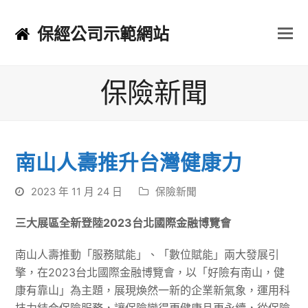
保經公司示範網站
保險新聞
南山人壽推升台灣健康力
2023 年 11 月 24 日
保險新聞
三大展區全新登陸
2023
台北國際金融博覽會
南山人壽推動「服務賦能」、「數位賦能」兩大發展引
擎，在2023台北國際金融博覽會，以「好險有南山，健
康有靠山」為主題，展現煥然一新的企業新氣象，運用科