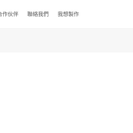
合作伙伴
聯絡我們
我想製作