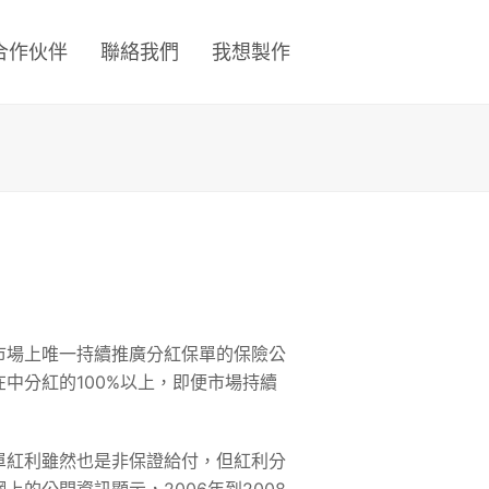
合作伙伴
聯絡我們
我想製作
市場上唯一持續推廣分紅保單的保險公
中分紅的100%以上，即便市場持續
單紅利雖然也是非保證給付，但紅利分