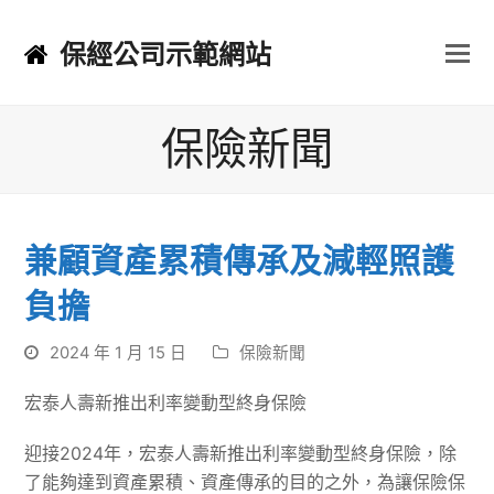
保經公司示範網站
保險新聞
兼顧資產累積傳承及減輕照護
負擔
2024 年 1 月 15 日
保險新聞
宏泰人壽新推出利率變動型終身保險
迎接2024年，宏泰人壽新推出利率變動型終身保險，除
了能夠達到資產累積、資產傳承的目的之外，為讓保險保