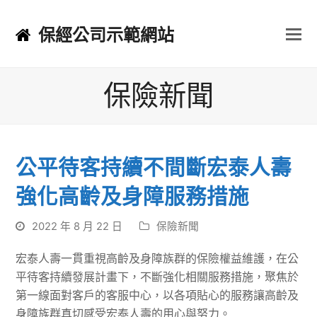
保經公司示範網站
保險新聞
公平待客持續不間斷宏泰人壽
強化高齡及身障服務措施
2022 年 8 月 22 日
保險新聞
宏泰人壽一貫重視高齡及身障族群的保險權益維護，在公
平待客持續發展計畫下，不斷強化相關服務措施，聚焦於
第一線面對客戶的客服中心，以各項貼心的服務讓高齡及
身障族群真切感受宏泰人壽的用心與努力。