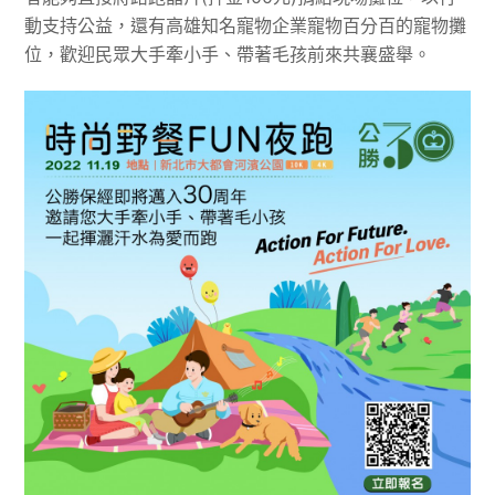
動支持公益，還有高雄知名寵物企業寵物百分百的寵物攤
位，歡迎民眾大手牽小手、帶著毛孩前來共襄盛舉。