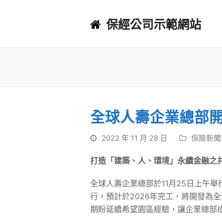
保經公司示範網站
全球人壽企業總部
2022 年 11 月 28 日
保險新聞
打造「建築、人、環境」永續金融之
全球人壽企業總部於11月25日上午
行，預計於2026年完工，將開發為
期盼延續希望園區經驗，讓企業總部