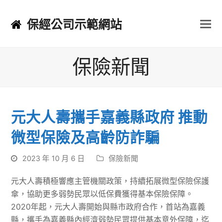
保經公司示範網站
保險新聞
元大人壽攜手嘉義縣政府 推動
微型保險及高齡防詐騙
2023 年 10 月 6 日
保險新聞
元大人壽積極響應主管機關政策，持續拓展微型保險保護
傘，協助更多弱勢民眾以低保費獲得基本保險保障。
2020年起，元大人壽開始與縣市政府合作，首站為嘉義
縣，攜手為嘉義縣內經濟弱勢民眾提供基本意外保障，迄