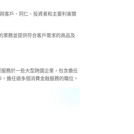
期待與客戶、同仁、投資者和主要利害關
們的業務並提供符合客戶需求的商品及
曾經服務於一些大型跨國企業，包含擔任
作，擔任過多個消費金融服務的職位。