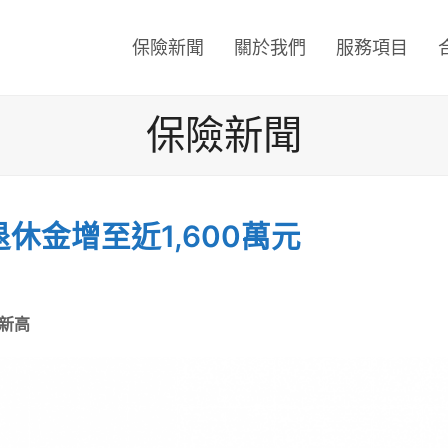
保險新聞
關於我們
服務項目
保險新聞
休金增至近1,600萬元
新高