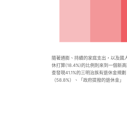
隨著通膨、持續的家庭支出，以及國人
休打算(18.4%)的比例則來到一個新
查發現41.1%的三明治族有退休金
（58.8%）、「政府提撥的退休金」