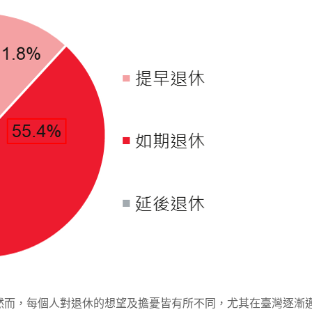
然而，每個人對退休的想望及擔憂皆有所不同，尤其在臺灣逐漸