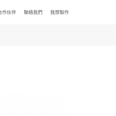
合作伙伴
聯絡我們
我想製作