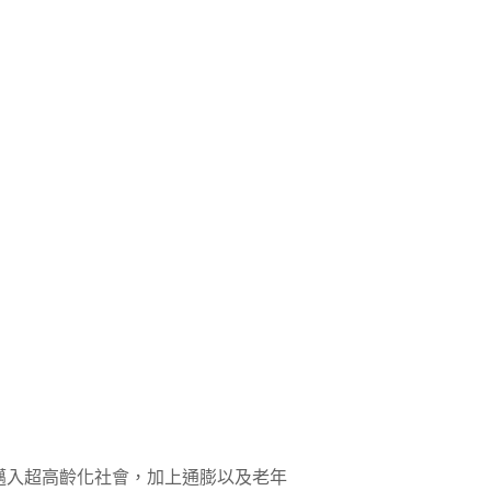
邁入超高齡化社會，加上通膨以及老年