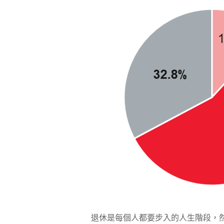
退休是每個人都要步入的人生階段，