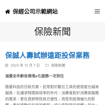
保經公司示範網站
保險新聞
保誠人壽試辦遠距投保業務
2022 年 12 月 7 日
保險新聞
涵蓋全年齡各情境
e
化服務一次到位
隨著科技的日新月異，民眾對於數位工具的使用度也越來
越高，在講求時間與效率的年代，消費者對於消費與服務
的需求，更在意即時性與方便性；而受到疫情催化的影