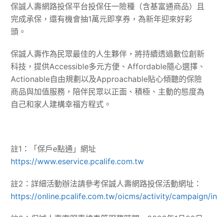
保誠人壽網路投保平台投保任一險種（含基富通商品）且
完成承保，還有機會抽1萬元即享券，為新年迎來好彩
頭。
保誠人壽作為民眾最佳的人生夥伴，將持續透過數位創新
科技，提供Accessible多元方便、Affordable隨心選擇、
Actionable自由規劃以及Approachable貼心傾聽的保險
商品與加值服務，陪伴民眾以正面、積極、主動的態度為
自己和家人建構幸福方程式。
註1：「保戶e點通」網址
https://www.eservice.pcalife.com.tw
註2：詳細活動辦法請參考保誠人壽網路投保活動網址：
https://online.pcalife.com.tw/oicms/activity/campaign/i