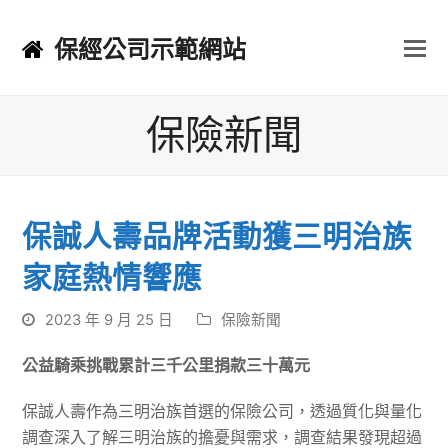
保經公司示範網站
保險新聞
保誠人壽品牌活動獲三明治族
家庭熱情響應
2023 年 9 月 25 日
保險新聞
公益騎乘挑戰累計三千公里捐款三十萬元
保誠人壽作為三明治族首選的保險公司，透過質化與量化
調查深入了解三明治族的擔憂與需求，調查結果發現超過