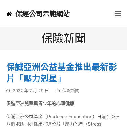
保經公司示範網站
保險新聞
保誠亞洲公益基金推出最新影
片「壓力剋星」
2022 年 7 月 29 日
保險新聞
促進亞洲兒童與青少年的心理健康
保誠亞洲公益基金（Prudence Foundation）日前在亞洲
八個地區同步播出宣導影片「壓力剋星（Stress