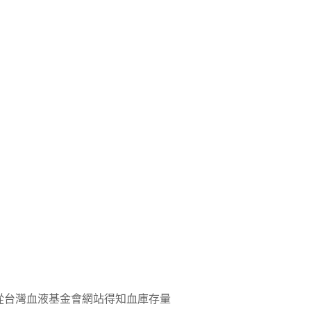
從台灣血液基金會網站得知血庫存量