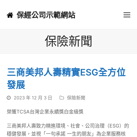
保經公司示範網站
保險新聞
三商美邦人壽精實ESG全方位
發展
2023 年 12 月 3 日
保險新聞
榮獲TCSA台灣企業永續獎白金級獎
三商美邦人壽致力精進環境、社會、公司治理（ESG）的
穩健發展，並視「一句承諾 一生的朋友」為企業服務核