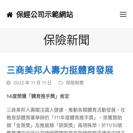
保經公司示範網站
保險新聞
三商美邦人壽力挺體育發展
2022 年 11 月 11 日
保險新聞
14
度榮獲「體育推手獎」肯定
三商美邦人壽關注國人健康、推動各類體育活動發展，在
教育部體育署舉辦的「111年度體育推手獎」，榮獲贊助
類「金質獎」及推展類「銅質獎」兩項殊榮，於11/10頒