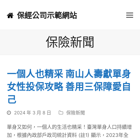
保經公司示範網站
保險新聞
一個人也精采 南山人壽獻單身
女性投保攻略 善用三保障愛自
己
2024 年 3 月 8 日
保險新聞
單身又如何，一個人的生活也精采！臺灣單身人口持續增
加，根據內政部戶政司統計資料 (註1) 顯示，2023年全